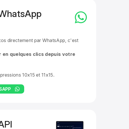
WhatsApp
os directement par WhatsApp, c'est
 en quelques clics depuis votre
pressions 10x15 et 11x15.
TSAPP
API