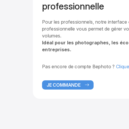
professionnelle
Pour les professionnels, notre interfa
professionnelle vous permet de gérer 
volumes.
Idéal pour les photographes, les éco
entreprises.
Pas encore de compte Bephoto ?
Clique
JE COMMANDE