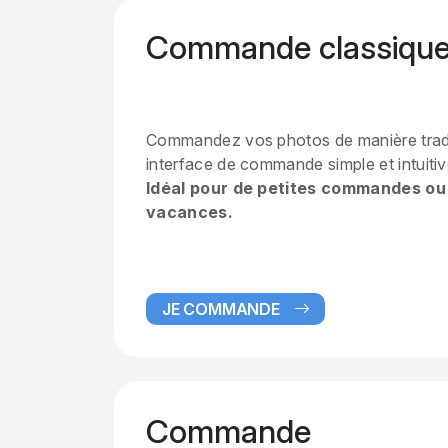
Commande classiqu
Commandez vos photos de manière tradit
interface de commande simple et intuitiv
Idéal pour de petites commandes ou
vacances.
JE COMMANDE
Commande