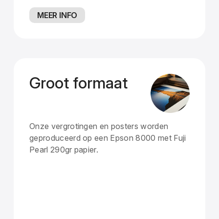
MEER INFO
Groot formaat
Onze vergrotingen en posters worden
geproduceerd op een Epson 8000 met Fuji
Pearl 290gr papier.