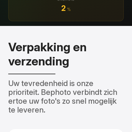
2
%
Verpakking en
verzending
Uw tevredenheid is onze
prioriteit. Bephoto verbindt zich
ertoe uw foto's zo snel mogelijk
te leveren.