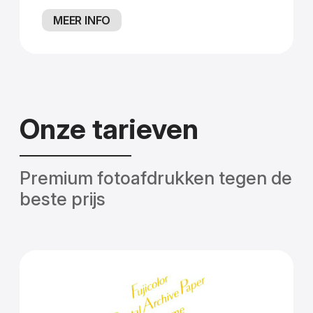
MEER INFO
Onze tarieven
Premium fotoafdrukken tegen de
beste prijs