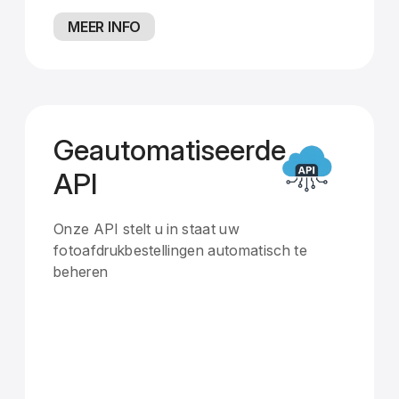
MEER INFO
Geautomatiseerde
API
Onze API stelt u in staat uw
fotoafdrukbestellingen automatisch te
beheren