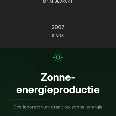
M² AFGEDRUKT
2007
SINDS
Zonne-
energieproductie
Ons laboratorium draait op zonne-energie