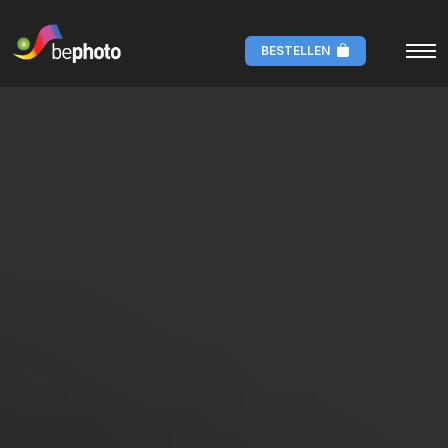
BESTELLEN