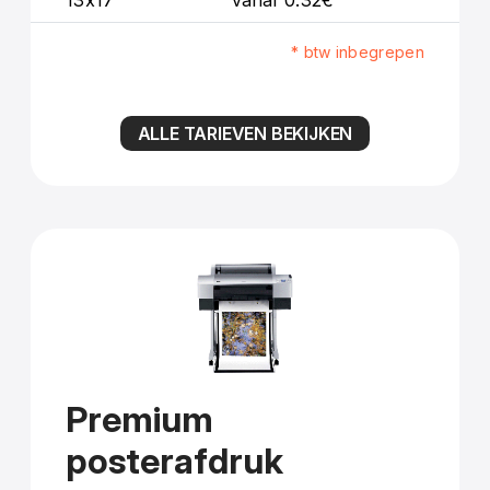
* btw inbegrepen
ALLE TARIEVEN BEKIJKEN
Premium
posterafdruk