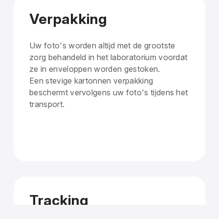
Verpakking
Uw foto's worden altijd met de grootste
zorg behandeld in het laboratorium voordat
ze in enveloppen worden gestoken.
Een stevige kartonnen verpakking
beschermt vervolgens uw foto's tijdens het
transport.
Tracking