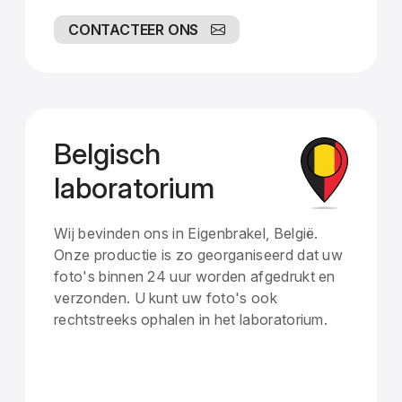
CONTACTEER ONS
Belgisch
laboratorium
Wij bevinden ons in Eigenbrakel, België.
Onze productie is zo georganiseerd dat uw
foto's binnen 24 uur worden afgedrukt en
verzonden. U kunt uw foto's ook
rechtstreeks ophalen in het laboratorium.