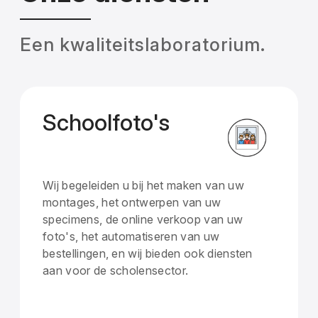
Een kwaliteitslaboratorium.
Schoolfoto's
Wij begeleiden u bij het maken van uw
montages, het ontwerpen van uw
specimens, de online verkoop van uw
foto's, het automatiseren van uw
bestellingen, en wij bieden ook diensten
aan voor de scholensector.