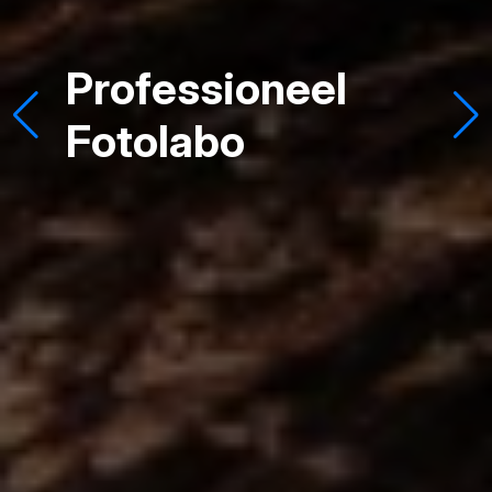
Professioneel
Fotolabo