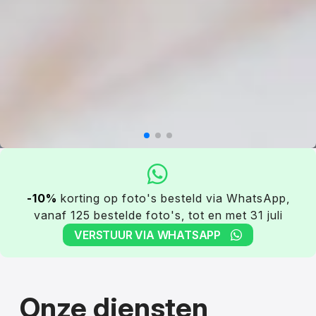
-10%
korting op foto's besteld via WhatsApp,
vanaf 125 bestelde foto's, tot en met 31 juli
VERSTUUR VIA WHATSAPP
Onze diensten