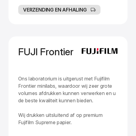
VERZENDING EN AFHALING
FUJI Frontier
Ons laboratorium is uitgerust met Fujifilm
Frontier minilabs, waardoor wij zeer grote
volumes afdrukken kunnen verwerken en u
de beste kwaliteit kunnen bieden.
Wij drukken uitsluitend af op premium
Fujifilm Supreme papier.